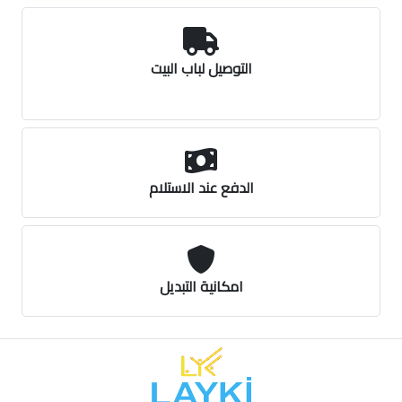
التوصيل لباب البيت
الدفع عند الاستلام
امكانية التبديل