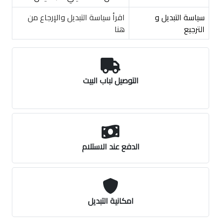
سياسة التبديل و
اقرأ سياسة التبديل والإرجاع من
الترجيع
هنا
التوصيل لباب البيت
الدفع عند الاستلام
امكانية التبديل