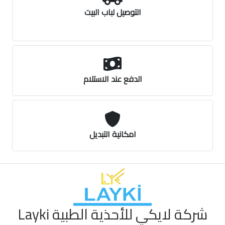
التوصيل لباب البيت
الدفع عند الاستلام
امكانية التبديل
شركة لايكي للأحذية الطبية Layki