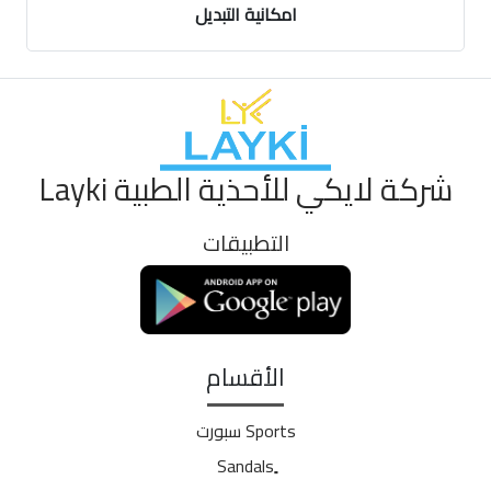
امكانية التبديل
شركة لايكي للأحذية الطبية Layki
التطبيقات
الأقسام
Sports سبورت