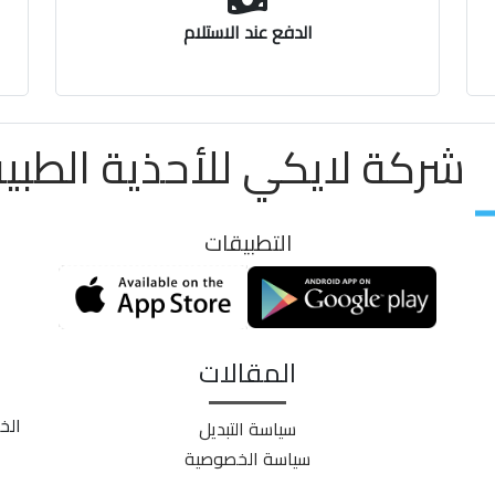
الدفع عند الاستلام
شركة لايكي للأحذية الطبية ayki
التطبيقات
المقالات
الخ
سياسة التبديل
سياسة الخصوصية