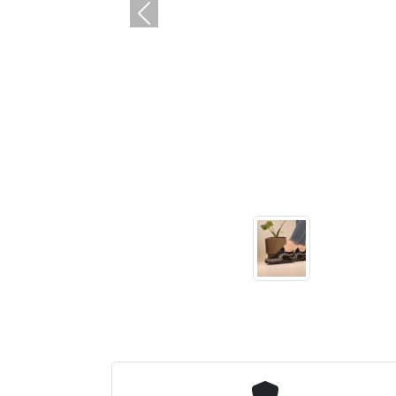
التالي