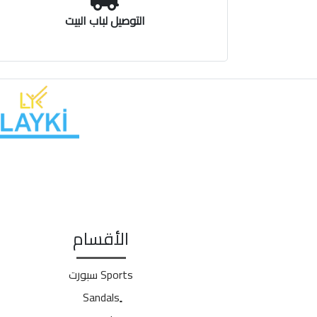
التوصيل لباب البيت
الأقسام
Sports سبورت