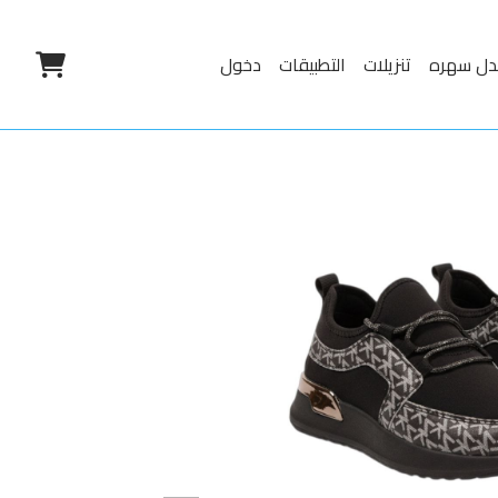
دل سهره
تنزيلات
التطبيقات
دخول