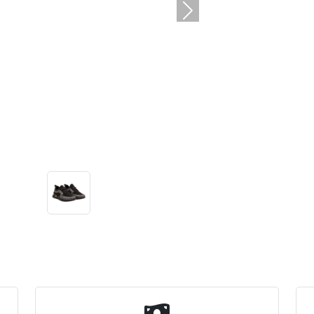
السابق