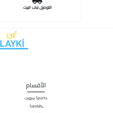
التوصيل لباب البيت
الأقسام
Sports سبورت