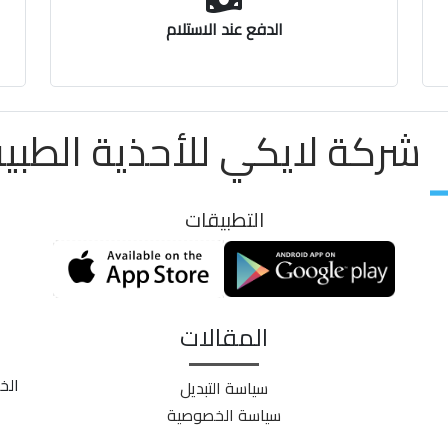
الدفع عند الاستلام
شركة لايكي للأحذية الطبية ayki
التطبيقات
المقالات
الخ
سياسة التبديل
سياسة الخصوصية