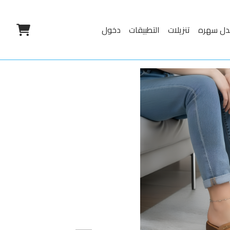
دل سهره
تنزيلات
التطبيقات
دخول