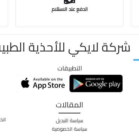
الدفع عند الاستلام
شركة لايكي للأحذية الطبية ayki
التطبيقات
المقالات
الخ
سياسة التبديل
سياسة الخصوصية