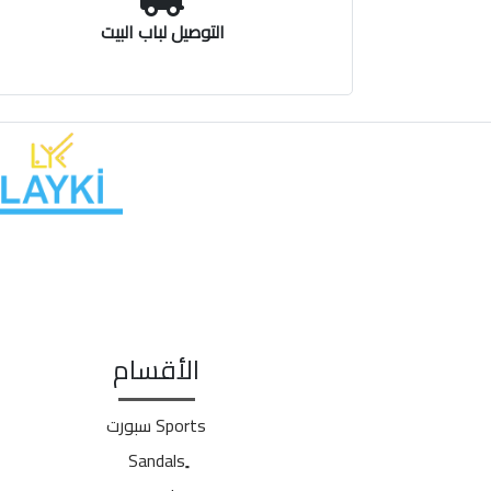
التوصيل لباب البيت
الأقسام
Sports سبورت