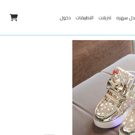
دل سهره
تنزيلات
التطبيقات
دخول