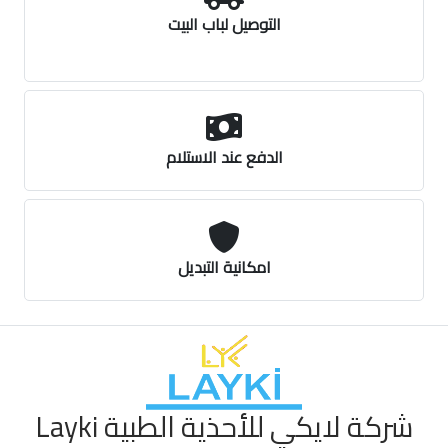
التوصيل لباب البيت
الدفع عند الاستلام
امكانية التبديل
شركة لايكي للأحذية الطبية Layki