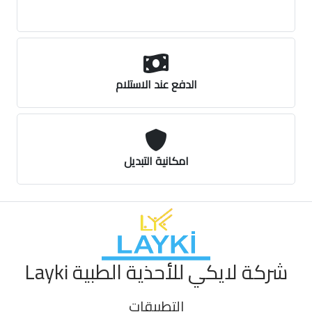
الدفع عند الاستلام
امكانية التبديل
شركة لايكي للأحذية الطبية Layki
التطبيقات