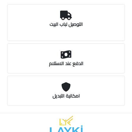
التوصيل لباب البيت
الدفع عند الاستلام
امكانية التبديل