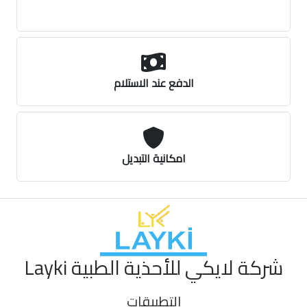
الدفع عند الاستلام
امكانية التبديل
شركة لايكي للأحذية الطبية Layki
التطبيقات