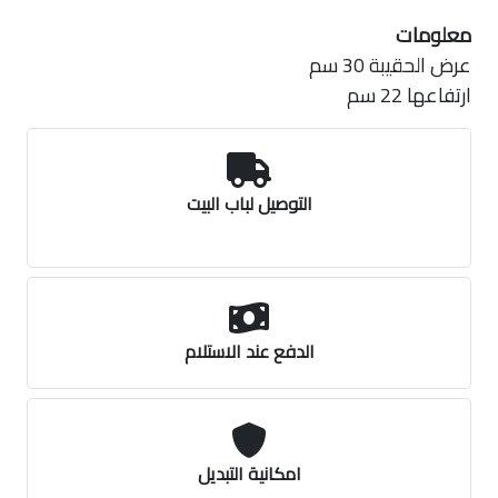
معلومات
عرض الحقيبة 30 سم
ارتفاعها 22 سم
التوصيل لباب البيت
الدفع عند الاستلام
امكانية التبديل