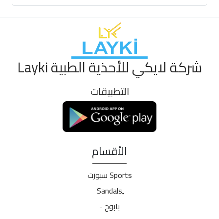
شركة لايكي للأحذية الطبية Layki
التطبيقات
الأقسام
Sports سبورت
بابوج -