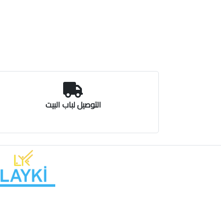
التوصيل لباب البيت