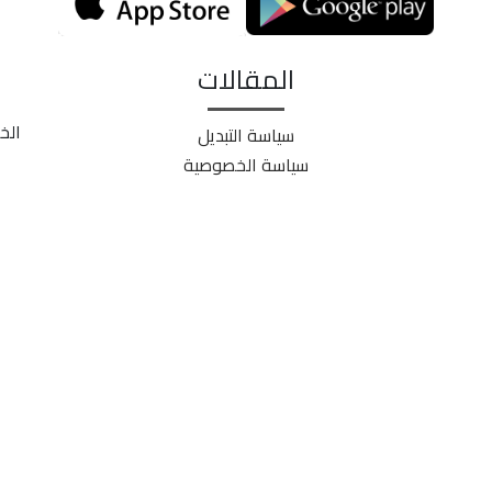
المقالات
الخ
سياسة التبديل
سياسة الخصوصية