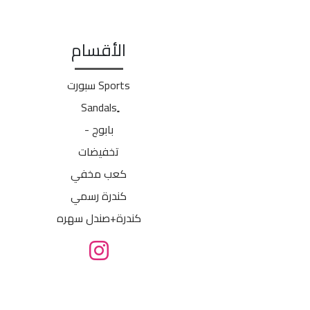
الأقسام
Sports سبورت
بابوج -
تخفيضات
كعب مخفي
كندرة رسمي
كندرة+صندل سهره