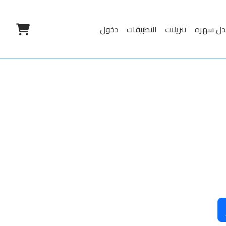
دل سهره
تنزيلات
التطبيقات
دخول