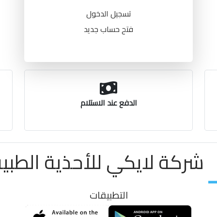
تسجيل الدخول
فتح حساب جديد
الدفع عند الاستلام
شركة لايكي للأحذية الطبية ayki
التطبيقات