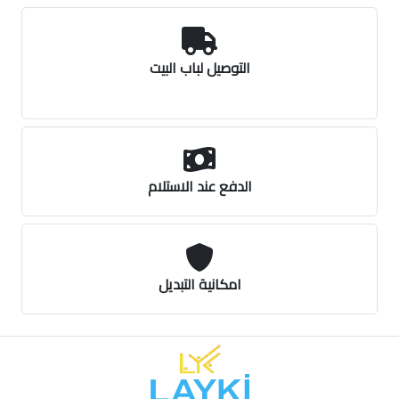
التوصيل لباب البيت
الدفع عند الاستلام
امكانية التبديل